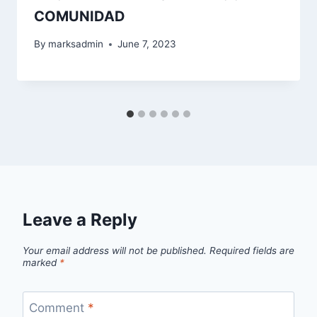
COMUNIDAD
By
marksadmin
June 7, 2023
Leave a Reply
Your email address will not be published.
Required fields are
marked
*
Comment
*