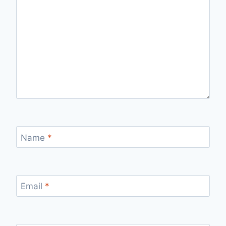
Name
*
Email
*