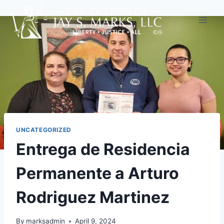
UNCATEGORIZED
Entrega de Residencia
Permanente a Arturo
Rodriguez Martinez
By
marksadmin
April 9, 2024