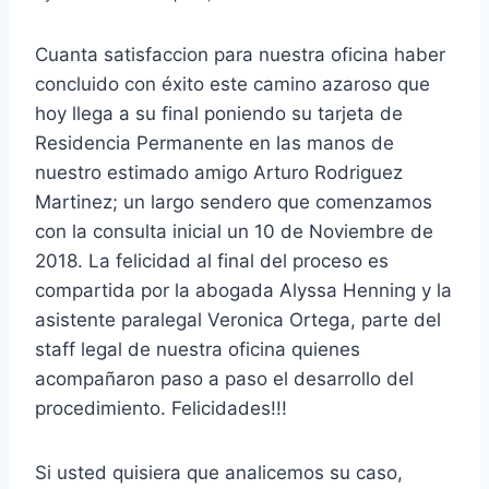
Cuanta satisfaccion para nuestra oficina haber
concluido con éxito este camino azaroso que
hoy llega a su final poniendo su tarjeta de
Residencia Permanente en las manos de
nuestro estimado amigo Arturo Rodriguez
Martinez; un largo sendero que comenzamos
con la consulta inicial un 10 de Noviembre de
2018. La felicidad al final del proceso es
compartida por la abogada Alyssa Henning y la
asistente paralegal Veronica Ortega, parte del
staff legal de nuestra oficina quienes
acompañaron paso a paso el desarrollo del
procedimiento. Felicidades!!!
Si usted quisiera que analicemos su caso,