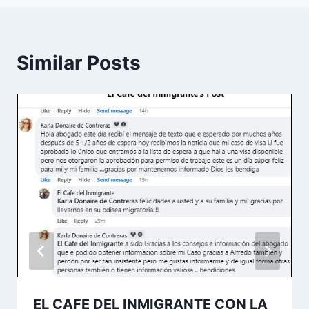
Similar Posts
EL CAFE DEL INMIGRANTE CON LA