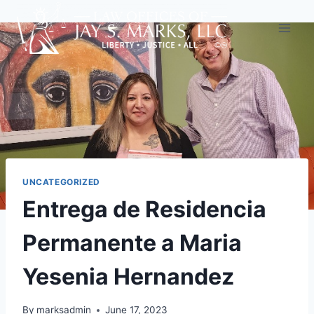
UNCATEGORIZED
Entrega de Residencia
Permanente a Maria
Yesenia Hernandez
By
marksadmin
June 17, 2023