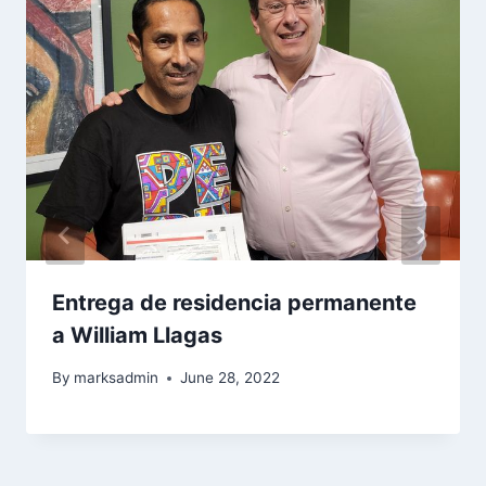
Entrega de residencia permanente
a William Llagas
By
marksadmin
June 28, 2022