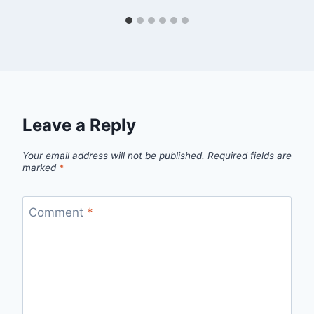
Leave a Reply
Your email address will not be published.
Required fields are
marked
*
Comment
*