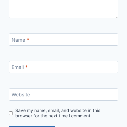
Name
*
Email
*
Website
Save my name, email, and website in this
browser for the next time I comment.