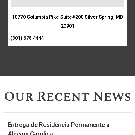
10770 Columbia Pike Suite#200 Silver Spring, MD
20901
(301) 578 4444
Our Recent News
Entrega de Residencia Permanente a
Alisson Carolina