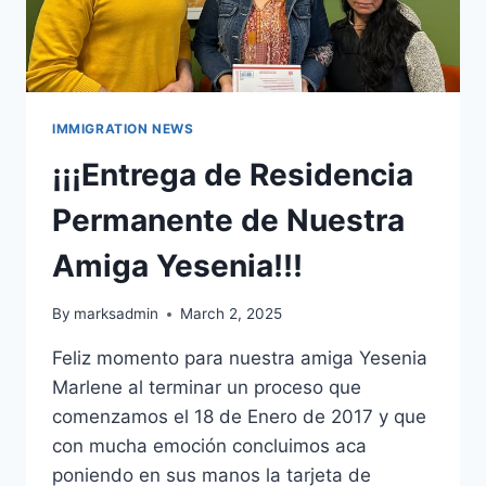
IMMIGRATION NEWS
¡¡¡Entrega de Residencia
Permanente de Nuestra
Amiga Yesenia!!!
By
marksadmin
March 2, 2025
Feliz momento para nuestra amiga Yesenia
Marlene al terminar un proceso que
comenzamos el 18 de Enero de 2017 y que
con mucha emoción concluimos aca
poniendo en sus manos la tarjeta de