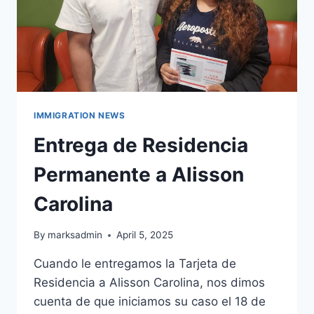
IMMIGRATION NEWS
Entrega de Residencia
Permanente a Alisson
Carolina
By
marksadmin
April 5, 2025
Cuando le entregamos la Tarjeta de
Residencia a Alisson Carolina, nos dimos
cuenta de que iniciamos su caso el 18 de