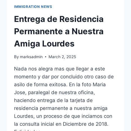
IMMIGRATION NEWS
Entrega de Residencia
Permanente a Nuestra
Amiga Lourdes
By
marksadmin
March 2, 2025
Nada nos alegra mas que llegar a este
momento y dar por concluido otro caso de
asilo de forma exitosa. En la foto Maria
Jose, paralegal de nuestra oficina,
haciendo entrega de la tarjeta de
residencia permanente a nuestra amiga
Lourdes, un proceso de que inciamos con
la consulta inicial en Diciembre de 2018.