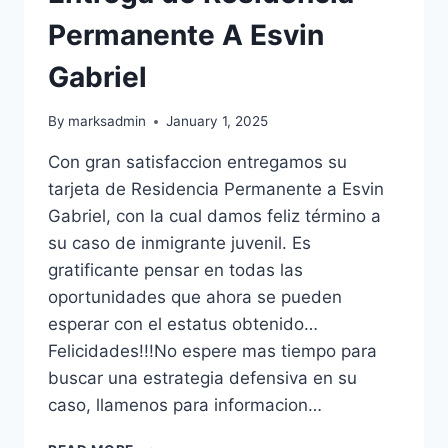
Permanente A Esvin
Gabriel
By
marksadmin
January 1, 2025
Con gran satisfaccion entregamos su
tarjeta de Residencia Permanente a Esvin
Gabriel, con la cual damos feliz término a
su caso de inmigrante juvenil. Es
gratificante pensar en todas las
oportunidades que ahora se pueden
esperar con el estatus obtenido…
Felicidades!!!No espere mas tiempo para
buscar una estrategia defensiva en su
caso, llamenos para informacion…