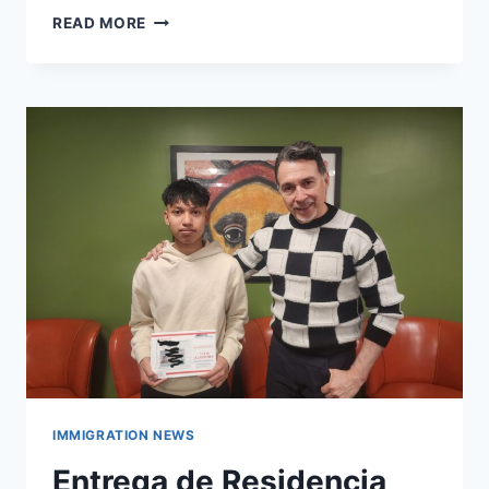
READ MORE
IMMIGRATION NEWS
Entrega de Residencia