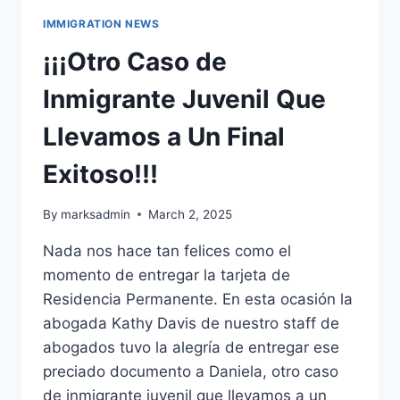
IMMIGRATION NEWS
¡¡¡Otro Caso de
Inmigrante Juvenil Que
Llevamos a Un Final
Exitoso!!!
By
marksadmin
March 2, 2025
Nada nos hace tan felices como el
momento de entregar la tarjeta de
Residencia Permanente. En esta ocasión la
abogada Kathy Davis de nuestro staff de
abogados tuvo la alegría de entregar ese
preciado documento a Daniela, otro caso
de inmigrante juvenil que llevamos a un