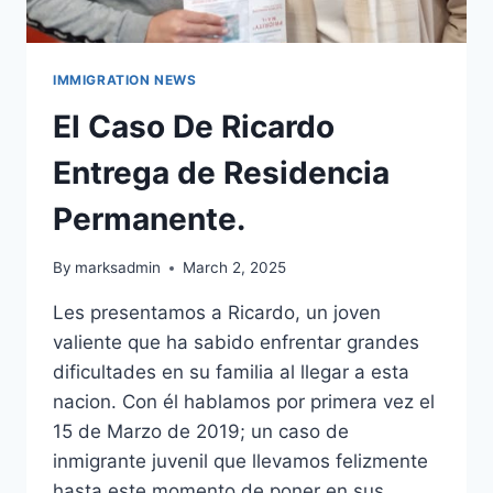
IMMIGRATION NEWS
El Caso De Ricardo
Entrega de Residencia
Permanente.
By
marksadmin
March 2, 2025
Les presentamos a Ricardo, un joven
valiente que ha sabido enfrentar grandes
dificultades en su familia al llegar a esta
nacion. Con él hablamos por primera vez el
15 de Marzo de 2019; un caso de
inmigrante juvenil que llevamos felizmente
hasta este momento de poner en sus