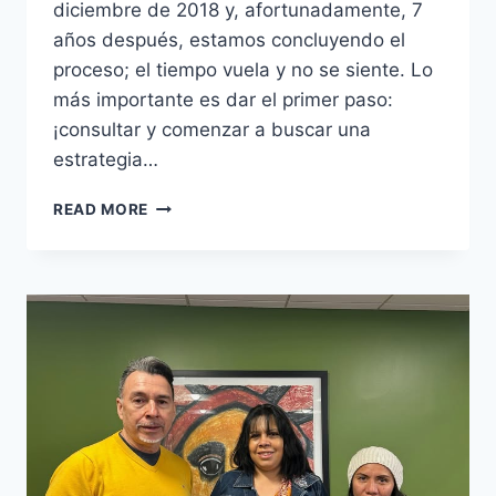
diciembre de 2018 y, afortunadamente, 7
años después, estamos concluyendo el
proceso; el tiempo vuela y no se siente. Lo
más importante es dar el primer paso:
¡consultar y comenzar a buscar una
estrategia…
READ MORE