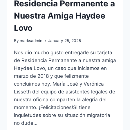
Residencia Permanente a
Nuestra Amiga Haydee
Lovo
By
marksadmin
January 25, 2025
Nos dio mucho gusto entregarle su tarjeta
de Residencia Permanente a nuestra amiga
Haydee Lovo, un caso que iniciamos en
marzo de 2018 y que felizmente
concluimos hoy. María José y Verónica
Lisseth del equipo de asistentes legales de
nuestra oficina comparten la alegría del
momento. ¡Felicitaciones!Si tiene
inquietudes sobre su situación migratoria
no dude…