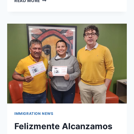
READ MORE
IMMIGRATION NEWS
Felizmente Alcanzamos