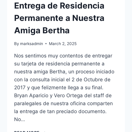
Entrega de Residencia
Permanente a Nuestra
Amiga Bertha
By
marksadmin
March 2, 2025
Nos sentimos muy contentos de entregar
su tarjeta de residencia permanente a
nuestra amiga Bertha, un proceso iniciado
con la consulta inicial el 2 de Octubre de
2017 y que felizmente llega a su final.
Bryan Aparicio y Vero Ortega del staff de
paralegales de nuestra oficina comparten
la entrega de tan preciado documento.
No…