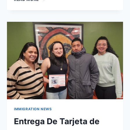
IMMIGRATION NEWS
Entrega De Tarjeta de