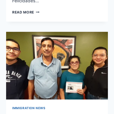
Felicidades…
READ MORE
IMMIGRATION NEWS