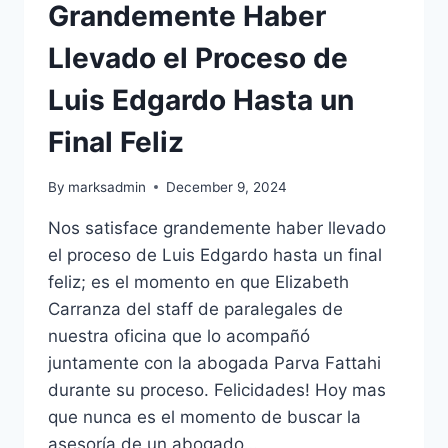
Grandemente Haber
Llevado el Proceso de
Luis Edgardo Hasta un
Final Feliz
By
marksadmin
December 9, 2024
Nos satisface grandemente haber llevado
el proceso de Luis Edgardo hasta un final
feliz; es el momento en que Elizabeth
Carranza del staff de paralegales de
nuestra oficina que lo acompañó
juntamente con la abogada Parva Fattahi
durante su proceso. Felicidades! Hoy mas
que nunca es el momento de buscar la
asesoría de un abogado…