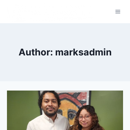
Author: marksadmin