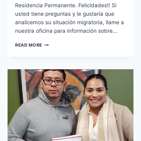
Residencia Permanente. Felicidades!! Si
usted tiene preguntas y le gustaría que
analicemos su situación migratoria, llame a
nuestra oficina para información sobre…
READ MORE