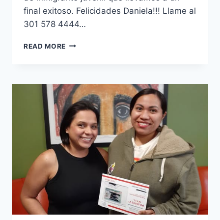
final exitoso. Felicidades Daniela!!! Llame al
301 578 4444…
READ MORE