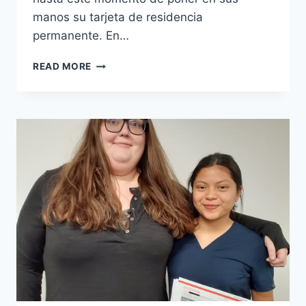
manos su tarjeta de residencia
permanente. En…
READ MORE