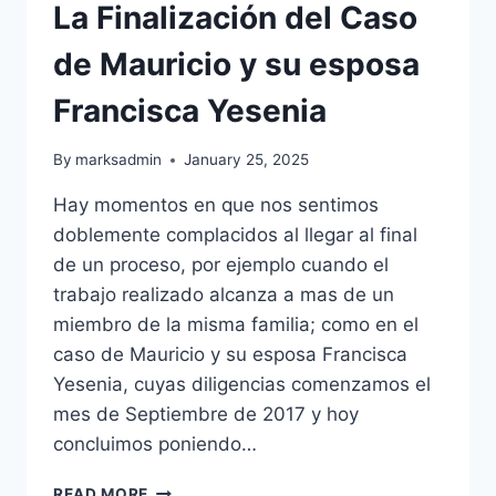
La Finalización del Caso
de Mauricio y su esposa
Francisca Yesenia
By
marksadmin
January 25, 2025
Hay momentos en que nos sentimos
doblemente complacidos al llegar al final
de un proceso, por ejemplo cuando el
trabajo realizado alcanza a mas de un
miembro de la misma familia; como en el
caso de Mauricio y su esposa Francisca
Yesenia, cuyas diligencias comenzamos el
mes de Septiembre de 2017 y hoy
concluimos poniendo…
READ MORE