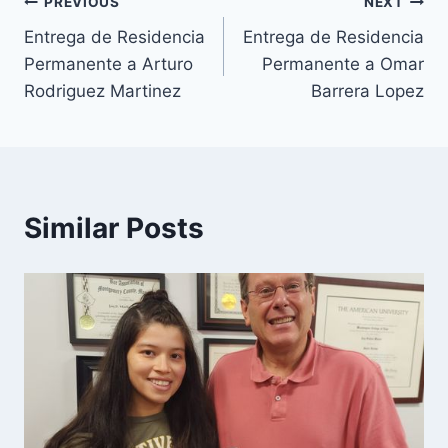
PREVIOUS
NEXT
Entrega de Residencia
Entrega de Residencia
Permanente a Arturo
Permanente a Omar
Rodriguez Martinez
Barrera Lopez
Similar Posts