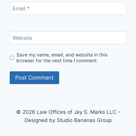
Email
*
Website
Save my name, email, and website in this
browser for the next time I comment.
© 2026 Law Offices of Jay S. Marks LLC -
Designed by Studio Bananas Group