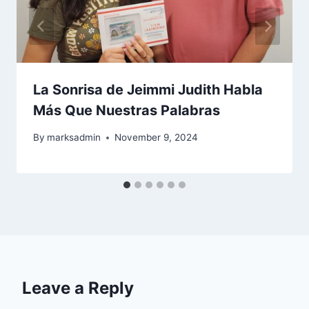
La Sonrisa de Jeimmi Judith Habla
Más Que Nuestras Palabras
By
marksadmin
November 9, 2024
Leave a Reply