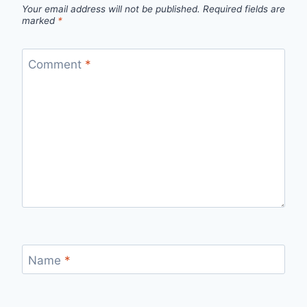
Your email address will not be published.
Required fields are
marked
*
Comment
*
Name
*