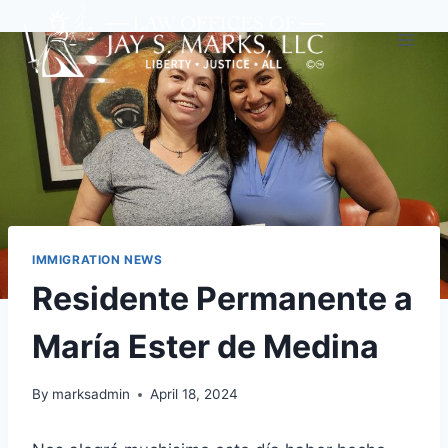
IMMIGRATION NEWS
Residente Permanente a
María Ester de Medina
By
marksadmin
April 18, 2024