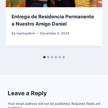
Entrega de Residencia Permanente
a Nuestro Amigo Daniel
By
marksadmin
December 9, 2024
Leave a Reply
Your email address will not be published.
Required fields are
marked
*