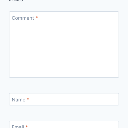
Comment
*
Name
*
Email
*