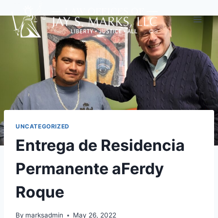
UNCATEGORIZED
Entrega de Residencia
Permanente aFerdy
Roque
By
marksadmin
May 26, 2022