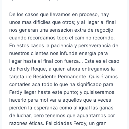
De los casos que llevamos en proceso, hay
unos mas dificiles que otros; y al llegar al final
nos generan una sensacion extra de regocijo
cuando recordamos todo el camino recorrido.
En estos casos la paciencia y perseverancia de
nuestros clientes nos infunde energía para
llegar hasta el final con fuerza… Este es el caso
de Ferdy Roque, a quien ahora entregamos la
tarjeta de Residente Permanente. Quisiéramos
contarles aca todo lo que ha significado para
Ferdy llegar hasta este punto; y quisiseramos
hacerlo para motivar a aquellos que a veces
pierden la esperanza como al igual las ganas
de luchar, pero tenemos que aguantarnos por
razones éticas. Felicidades Ferdy, un gran