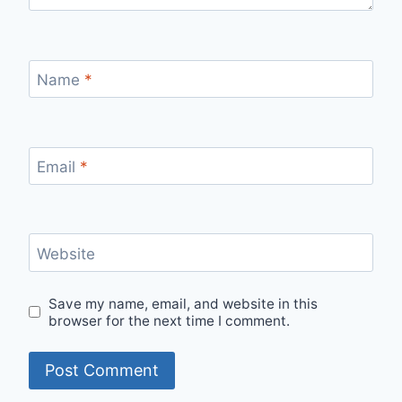
Name
*
Email
*
Website
Save my name, email, and website in this
browser for the next time I comment.