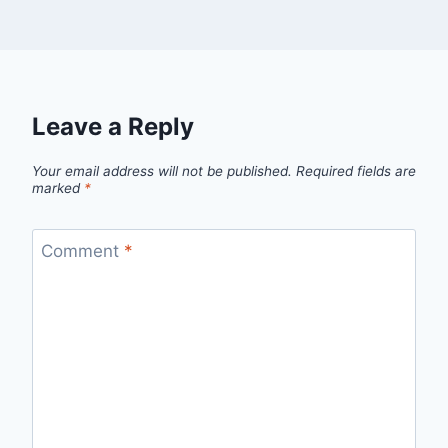
Leave a Reply
Your email address will not be published.
Required fields are
marked
*
Comment
*