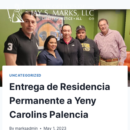
UNCATEGORIZED
Entrega de Residencia
Permanente a Yeny
Carolins Palencia
By
marksadmin
May 1, 2023