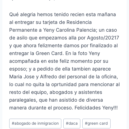
Qué alegria hemos tenido recien esta mañana
al entregar su tarjeta de Residencia
Permanente a Yeny Carolina Palencia; un caso
de asilo que empezamos alla por Agosto/20217
y que ahora felizmente damos por finalizado al
entregar la Green Card. En la foto Yeny
acompañada en este feliz momento por su
esposo; y a pedido de ella tambien aparece
Maria Jose y Alfredo del personal de la oficina,
lo cual no quita la oprtunidad para mencionar al
resto del equipo, abogados y asistentes
paralegales, que han asistido de diversa
manera durante el proceso. Felicidades Yeny!!!
#
abogado de inmigracion
#
daca
#
green card