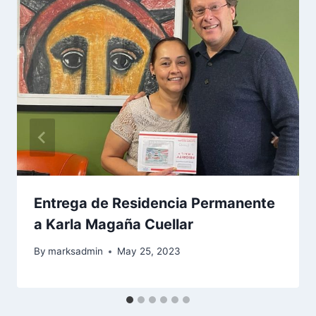
Entrega de Residencia Permanente
a Karla Magaña Cuellar
By
marksadmin
May 25, 2023