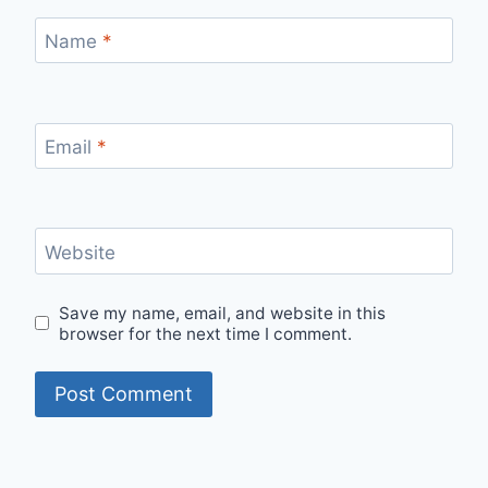
Name
*
Email
*
Website
Save my name, email, and website in this
browser for the next time I comment.