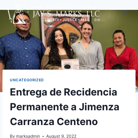
UNCATEGORIZED
Entrega de Recidencia
Permanente a Jimenza
Carranza Centeno
By
marksadmin
August 9, 2022