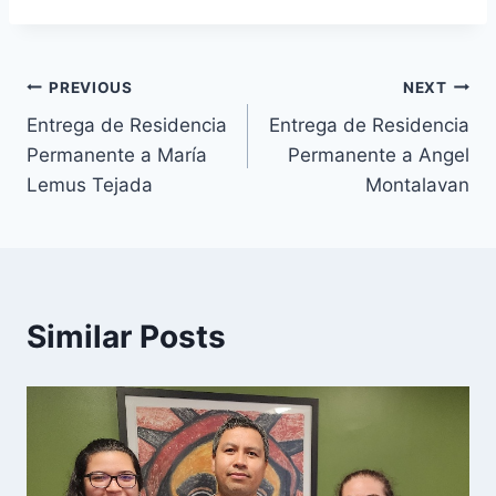
PREVIOUS
NEXT
Entrega de Residencia
Entrega de Residencia
Permanente a María
Permanente a Angel
Lemus Tejada
Montalavan
Similar Posts