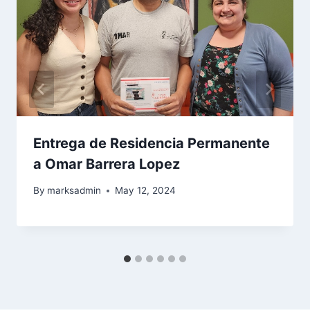
Entrega de Residencia Permanente
a Omar Barrera Lopez
By
marksadmin
May 12, 2024