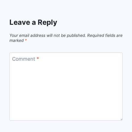
Leave a Reply
Your email address will not be published.
Required fields are
marked
*
Comment
*