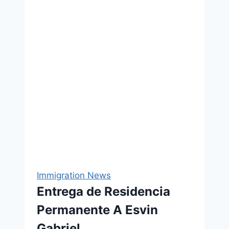
Immigration News
Entrega de Residencia
Permanente A Esvin
Gabriel