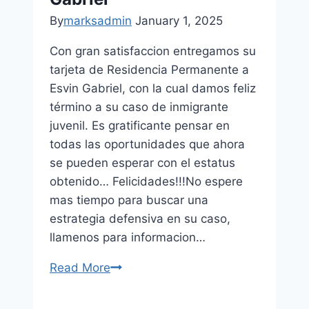
By
marksadmin
January 1, 2025
Con gran satisfaccion entregamos su
tarjeta de Residencia Permanente a
Esvin Gabriel, con la cual damos feliz
término a su caso de inmigrante
juvenil. Es gratificante pensar en
todas las oportunidades que ahora
se pueden esperar con el estatus
obtenido… Felicidades!!!No espere
mas tiempo para buscar una
estrategia defensiva en su caso,
llamenos para informacion…
Read More