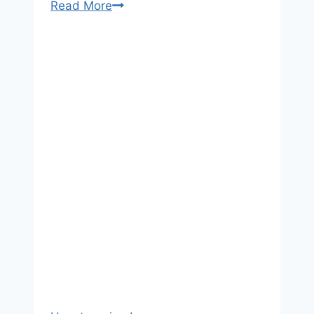
Read More