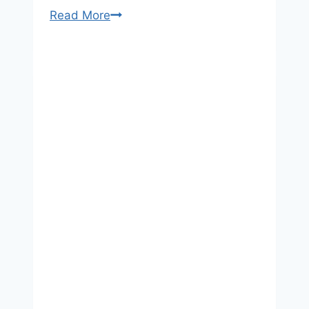
Read More