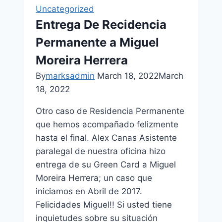
Uncategorized
Entrega De Recidencia
Permanente a Miguel
Moreira Herrera
By
marksadmin
March 18, 2022
March
18, 2022
Otro caso de Residencia Permanente
que hemos acompañado felizmente
hasta el final. Alex Canas Asistente
paralegal de nuestra oficina hizo
entrega de su Green Card a Miguel
Moreira Herrera; un caso que
iniciamos en Abril de 2017.
Felicidades Miguel!! Si usted tiene
inquietudes sobre su situación