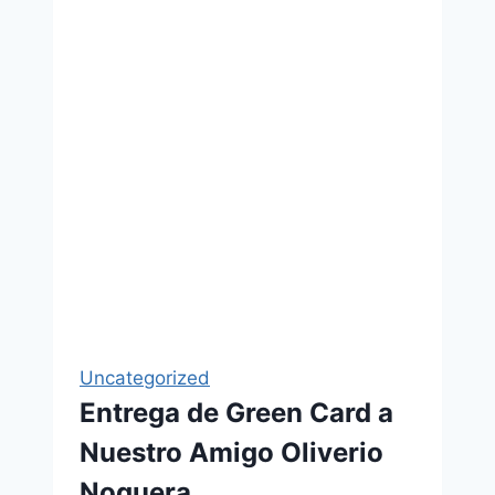
Uncategorized
Entrega de Green Card a
Nuestro Amigo Oliverio
Noguera