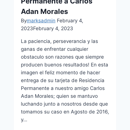
Permanente a Carlos
Adan Morales
By
marksadmin
February 4,
2023
February 4, 2023
La paciencia, perseverancia y las
ganas de enfrentar cualquier
obstaculo son razones que siempre
producen buenos resultados! En esta
imagen el feliz momento de hacer
entrega de su tarjeta de Residencia
Permanente a nuestro amigo Carlos
Adan Morales; quien se mantuvo
luchando junto a nosotros desde que
tomamos su caso en Agosto de 2016,
y…