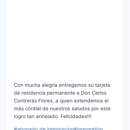
Con mucha alegría entregamos su tarjeta
de residencia permanente a Don Carlos
Contreras Flores, a quien extendemos el
más cordial de nuestros saludos por este
logro tan anhelado. Felicidades!!!
#
abogado de inmigracion
#
immgration