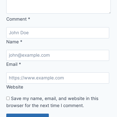
Comment
*
Name
*
Email
*
Website
Save my name, email, and website in this
browser for the next time I comment.