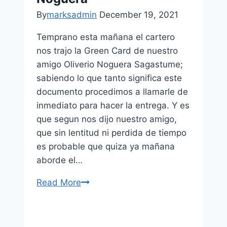
By
marksadmin
December 19, 2021
Temprano esta mañana el cartero
nos trajo la Green Card de nuestro
amigo Oliverio Noguera Sagastume;
sabiendo lo que tanto significa este
documento procedimos a llamarle de
inmediato para hacer la entrega. Y es
que segun nos dijo nuestro amigo,
que sin lentitud ni perdida de tiempo
es probable que quiza ya mañana
aborde el…
Read More