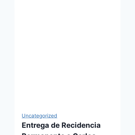
Uncategorized
Entrega de Recidencia