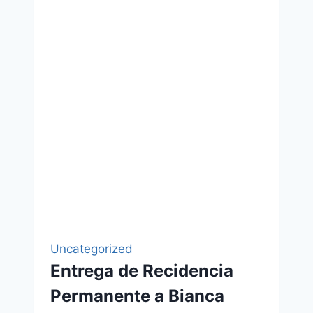
Uncategorized
Entrega de Recidencia
Permanente a Bianca