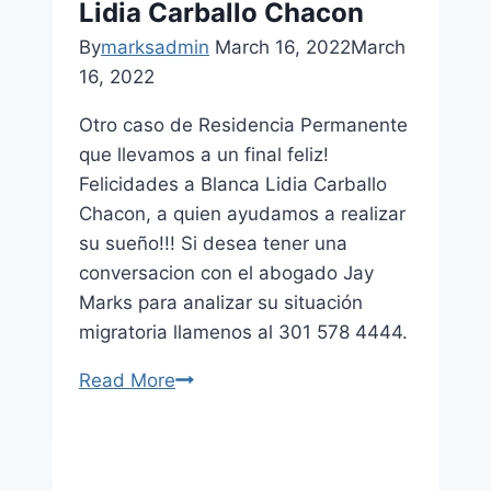
Lidia Carballo Chacon
By
marksadmin
March 16, 2022
March
16, 2022
Otro caso de Residencia Permanente
que llevamos a un final feliz!
Felicidades a Blanca Lidia Carballo
Chacon, a quien ayudamos a realizar
su sueño!!! Si desea tener una
conversacion con el abogado Jay
Marks para analizar su situación
migratoria llamenos al 301 578 4444.
Read More