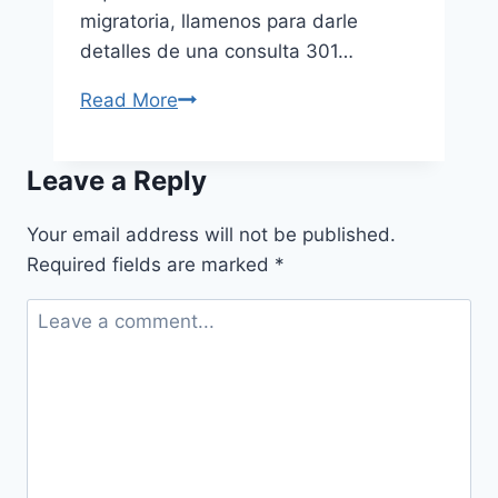
migratoria, llamenos para darle
detalles de una consulta 301…
Read More
Leave a Reply
Your email address will not be published.
Required fields are marked
*