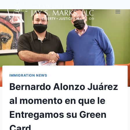
IMMIGRATION NEWS
Bernardo Alonzo Juárez
al momento en que le
Entregamos su Green
Card.