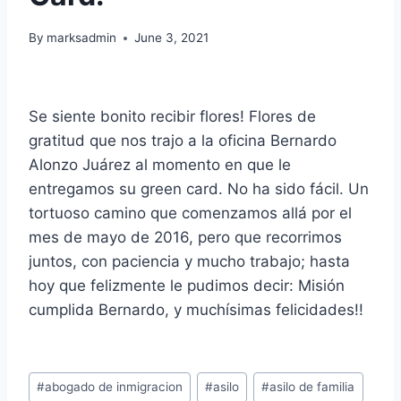
By
marksadmin
June 3, 2021
Se siente bonito recibir flores! Flores de
gratitud que nos trajo a la oficina Bernardo
Alonzo Juárez al momento en que le
entregamos su green card. No ha sido fácil. Un
tortuoso camino que comenzamos allá por el
mes de mayo de 2016, pero que recorrimos
juntos, con paciencia y mucho trabajo; hasta
hoy que felizmente le pudimos decir: Misión
cumplida Bernardo, y muchísimas felicidades!!
#
abogado de inmigracion
#
asilo
#
asilo de familia