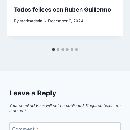
Todos felices con Ruben Guillermo
By
marksadmin
December 9, 2024
Leave a Reply
Your email address will not be published.
Required fields are
marked
*
Comment
*