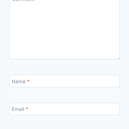
Name
*
Email
*