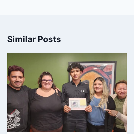
Similar Posts