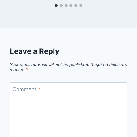
Leave a Reply
Your email address will not be published.
Required fields are
marked
*
Comment
*