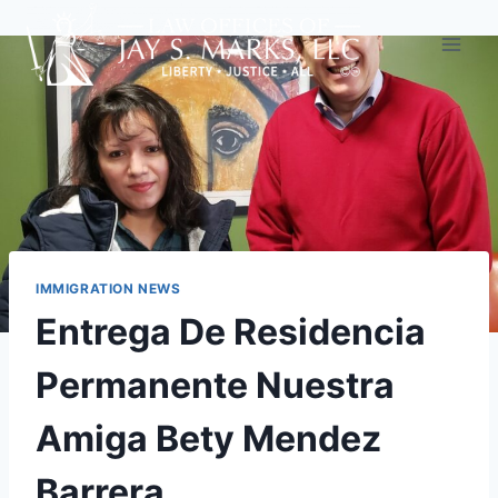
IMMIGRATION NEWS
Entrega De Residencia
Permanente Nuestra
Amiga Bety Mendez
Barrera