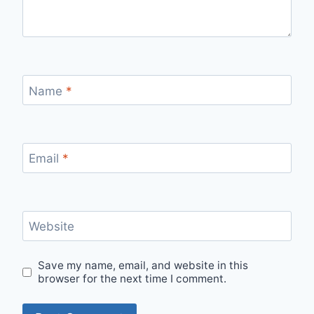
Name
*
Email
*
Website
Save my name, email, and website in this
browser for the next time I comment.