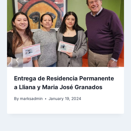
Entrega de Residencia Permanente
a Lliana y Maria José Granados
By
marksadmin
January 19, 2024