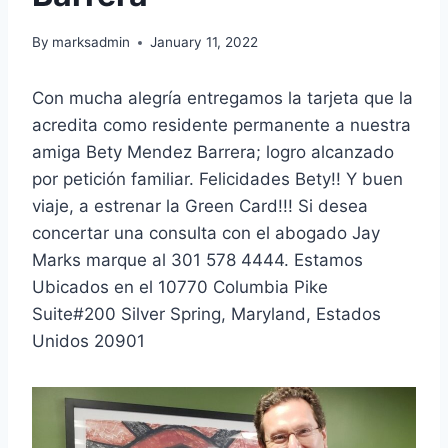
By
marksadmin
January 11, 2022
Con mucha alegría entregamos la tarjeta que la
acredita como residente permanente a nuestra
amiga Bety Mendez Barrera; logro alcanzado
por petición familiar. Felicidades Bety!! Y buen
viaje, a estrenar la Green Card!!! Si desea
concertar una consulta con el abogado Jay
Marks marque al 301 578 4444. Estamos
Ubicados en el 10770 Columbia Pike
Suite#200 Silver Spring, Maryland, Estados
Unidos 20901