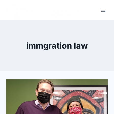
immgration law