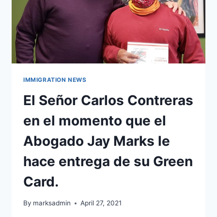
IMMIGRATION NEWS
El Señor Carlos Contreras
en el momento que el
Abogado Jay Marks le
hace entrega de su Green
Card.
By
marksadmin
April 27, 2021