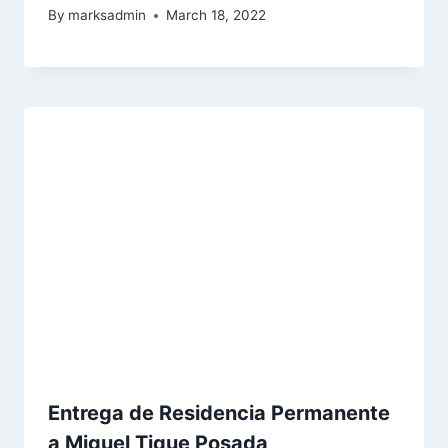
By
marksadmin
March 18, 2022
Entrega de Residencia Permanente
a Miguel Tique Posada