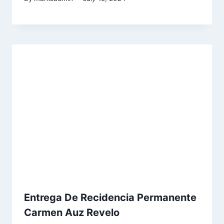
Entrega De Recidencia Permanente
Carmen Auz Revelo