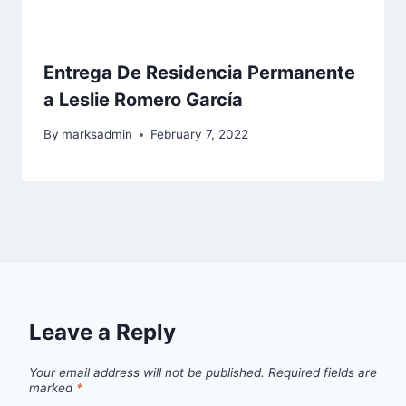
Entrega De Residencia Permanente
a Leslie Romero García
By
marksadmin
February 7, 2022
Leave a Reply
Your email address will not be published.
Required fields are
marked
*