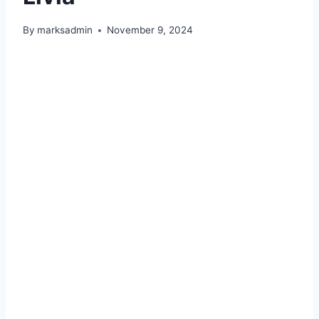
By
marksadmin
November 9, 2024