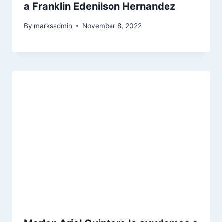
a Franklin Edenilson Hernandez
By
marksadmin
November 8, 2022