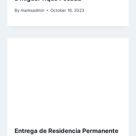
By
marksadmin
October 16, 2023
Entrega de Residencia Permanente