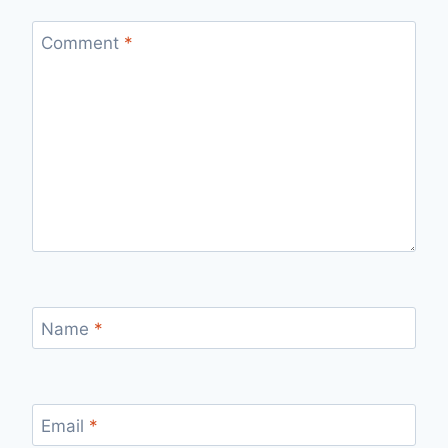
Comment
*
Name
*
Email
*