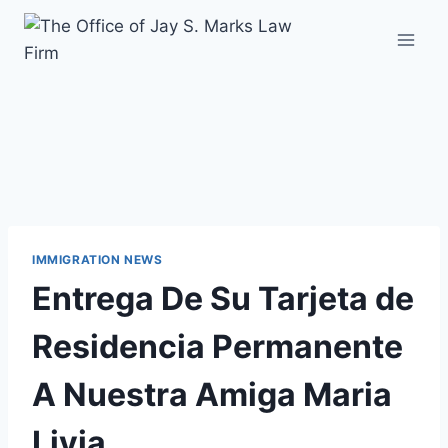
IMMIGRATION NEWS
Entrega De Su Tarjeta de
Residencia Permanente
A Nuestra Amiga Maria
Livia