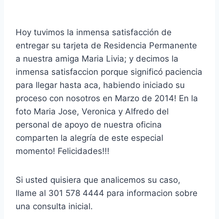
Hoy tuvimos la inmensa satisfacción de
entregar su tarjeta de Residencia Permanente
a nuestra amiga Maria Livia; y decimos la
inmensa satisfaccion porque significó paciencia
para llegar hasta aca, habiendo iniciado su
proceso con nosotros en Marzo de 2014! En la
foto Maria Jose, Veronica y Alfredo del
personal de apoyo de nuestra oficina
comparten la alegría de este especial
momento! Felicidades!!!
Si usted quisiera que analicemos su caso,
llame al 301 578 4444 para
informacion sobre
una consulta inicial.