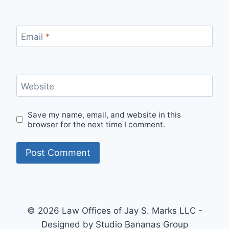
Email
*
Website
Save my name, email, and website in this
browser for the next time I comment.
© 2026 Law Offices of Jay S. Marks LLC -
Designed by Studio Bananas Group