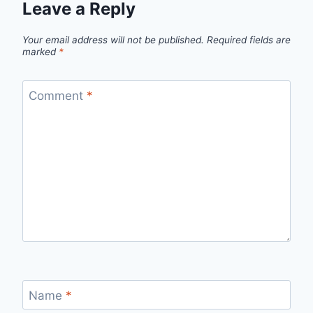
Leave a Reply
Your email address will not be published.
Required fields are
marked
*
Comment
*
Name
*