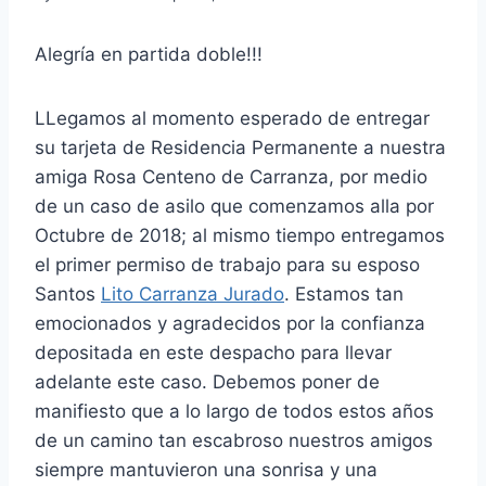
Alegría en partida doble!!!
LLegamos al momento esperado de entregar
su tarjeta de Residencia Permanente a nuestra
amiga Rosa Centeno de Carranza, por medio
de un caso de asilo que comenzamos alla por
Octubre de 2018; al mismo tiempo entregamos
el primer permiso de trabajo para su esposo
Santos
Lito Carranza Jurado
. Estamos tan
emocionados y agradecidos por la confianza
depositada en este despacho para llevar
adelante este caso. Debemos poner de
manifiesto que a lo largo de
todos estos años
de un camino tan escabroso nuestros amigos
siempre mantuvieron una sonrisa y una