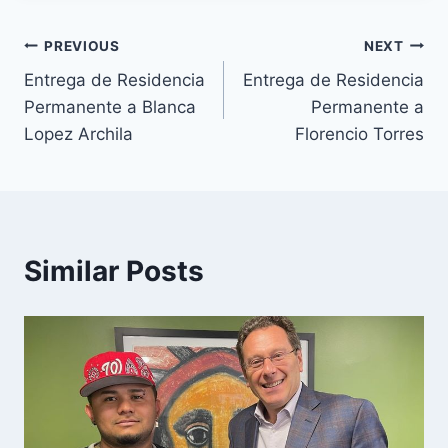
PREVIOUS
NEXT
Entrega de Residencia
Entrega de Residencia
Permanente a Blanca
Permanente a
Lopez Archila
Florencio Torres
Similar Posts