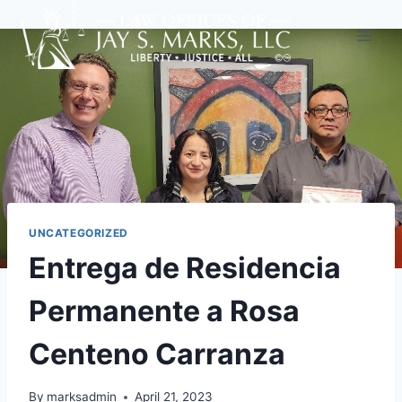
UNCATEGORIZED
Entrega de Residencia
Permanente a Rosa
Centeno Carranza
By
marksadmin
April 21, 2023