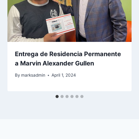
Entrega de Residencia Permanente
a Marvin Alexander Gullen
By
marksadmin
April 1, 2024