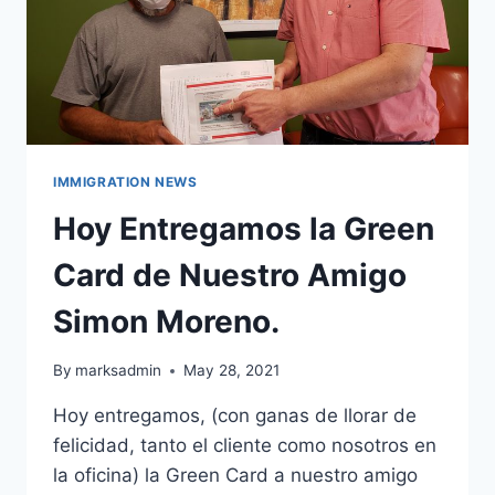
IMMIGRATION NEWS
Hoy Entregamos la Green
Card de Nuestro Amigo
Simon Moreno.
By
marksadmin
May 28, 2021
Hoy entregamos, (con ganas de llorar de
felicidad, tanto el cliente como nosotros en
la oficina) la Green Card a nuestro amigo