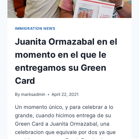
IMMIGRATION NEWS
Juanita Ormazabal en el
momento en el que le
entregamos su Green
Card
By
marksadmin
April 22, 2021
Un momento único, y para celebrar a lo
grande, cuando hicimos entrega de su
Green Card a Juanita Ormazabal, una
celebracion que equivale por dos ya que