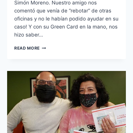
Simón Moreno. Nuestro amigo nos
comentó que venía de “rebotar” de otras
oficinas y no le habían podido ayudar en su
caso! Y con su Green Card en la mano, nos
hizo saber…
READ MORE