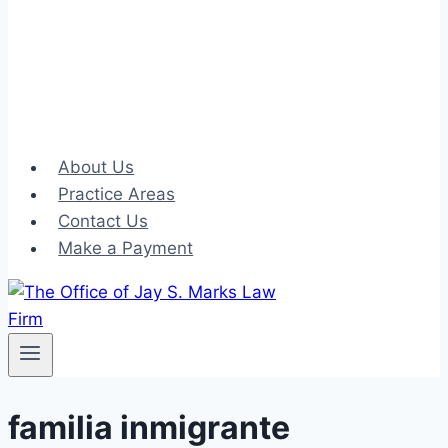
About Us
Practice Areas
Contact Us
Make a Payment
familia inmigrante