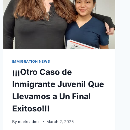
IMMIGRATION NEWS
¡¡¡Otro Caso de
Inmigrante Juvenil Que
Llevamos a Un Final
Exitoso!!!
By
marksadmin
March 2, 2025