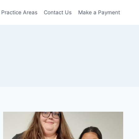
Practice Areas
Contact Us
Make a Payment