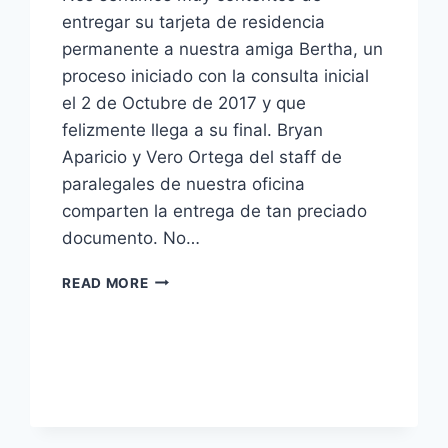
entregar su tarjeta de residencia
permanente a nuestra amiga Bertha, un
proceso iniciado con la consulta inicial
el 2 de Octubre de 2017 y que
felizmente llega a su final. Bryan
Aparicio y Vero Ortega del staff de
paralegales de nuestra oficina
comparten la entrega de tan preciado
documento. No…
READ MORE