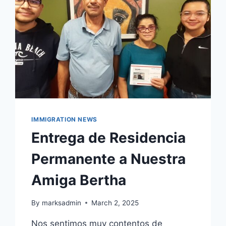
IMMIGRATION NEWS
Entrega de Residencia
Permanente a Nuestra
Amiga Bertha
By
marksadmin
March 2, 2025
Nos sentimos muy contentos de