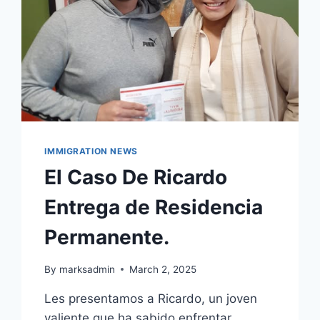
IMMIGRATION NEWS
El Caso De Ricardo
Entrega de Residencia
Permanente.
By
marksadmin
March 2, 2025
Les presentamos a Ricardo, un joven
valiente que ha sabido enfrentar