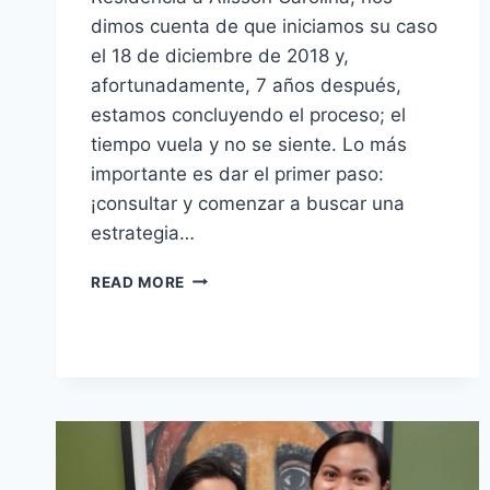
dimos cuenta de que iniciamos su caso
el 18 de diciembre de 2018 y,
afortunadamente, 7 años después,
estamos concluyendo el proceso; el
tiempo vuela y no se siente. Lo más
importante es dar el primer paso:
¡consultar y comenzar a buscar una
estrategia…
READ MORE