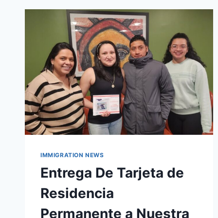
IMMIGRATION NEWS
Entrega De Tarjeta de
Residencia
Permanente a Nuestra