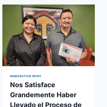
IMMIGRATION NEWS
Nos Satisface
Grandemente Haber
Llevado el Proceso de