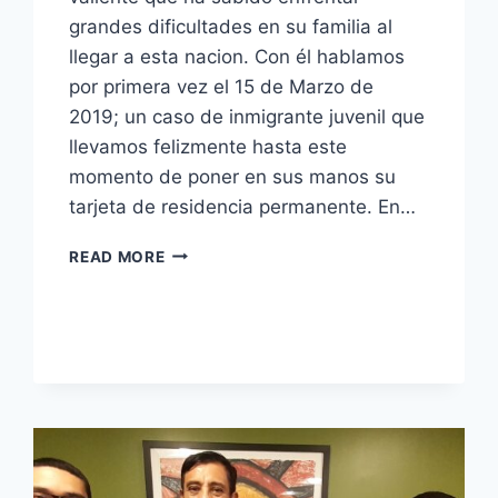
grandes dificultades en su familia al
llegar a esta nacion. Con él hablamos
por primera vez el 15 de Marzo de
2019; un caso de inmigrante juvenil que
llevamos felizmente hasta este
momento de poner en sus manos su
tarjeta de residencia permanente. En…
READ MORE