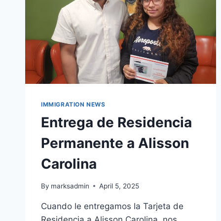
IMMIGRATION NEWS
Entrega de Residencia
Permanente a Alisson
Carolina
By
marksadmin
April 5, 2025
Cuando le entregamos la Tarjeta de
Residencia a Alisson Carolina, nos