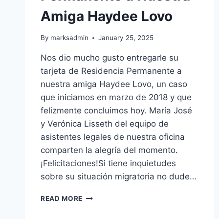
Amiga Haydee Lovo
By
marksadmin
January 25, 2025
Nos dio mucho gusto entregarle su
tarjeta de Residencia Permanente a
nuestra amiga Haydee Lovo, un caso
que iniciamos en marzo de 2018 y que
felizmente concluimos hoy. María José
y Verónica Lisseth del equipo de
asistentes legales de nuestra oficina
comparten la alegría del momento.
¡Felicitaciones!Si tiene inquietudes
sobre su situación migratoria no dude…
READ MORE