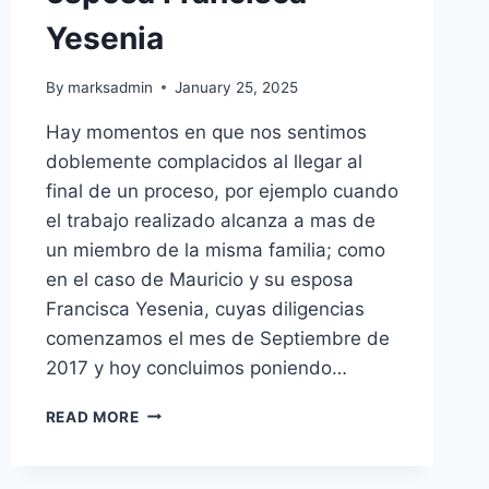
Yesenia
By
marksadmin
January 25, 2025
Hay momentos en que nos sentimos
doblemente complacidos al llegar al
final de un proceso, por ejemplo cuando
el trabajo realizado alcanza a mas de
un miembro de la misma familia; como
en el caso de Mauricio y su esposa
Francisca Yesenia, cuyas diligencias
comenzamos el mes de Septiembre de
2017 y hoy concluimos poniendo…
READ MORE