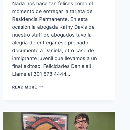
Nada nos hace tan felices como el
momento de entregar la tarjeta de
Residencia Permanente. En esta
ocasión la abogada Kathy Davis de
nuestro staff de abogados tuvo la
alegría de entregar ese preciado
documento a Daniela, otro caso de
inmigrante juvenil que llevamos a un
final exitoso. Felicidades Daniela!!!
Llame al 301 578 4444…
READ MORE