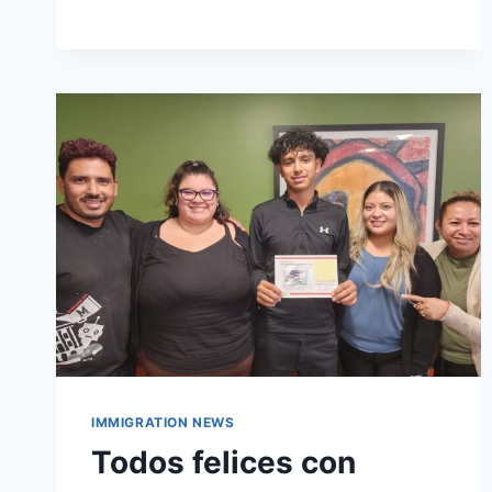
IMMIGRATION NEWS
Todos felices con