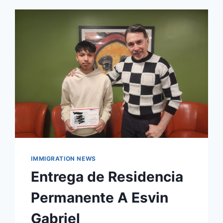
IMMIGRATION NEWS
Entrega de Residencia
Permanente A Esvin
Gabriel