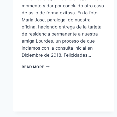
momento y dar por concluido otro caso
de asilo de forma exitosa. En la foto
Maria Jose, paralegal de nuestra
oficina, haciendo entrega de la tarjeta
de residencia permanente a nuestra
amiga Lourdes, un proceso de que
inciamos con la consulta inicial en
Diciembre de 2018. Felicidades…
READ MORE