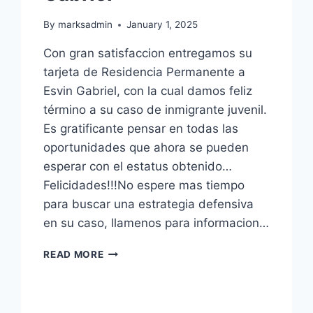
By
marksadmin
January 1, 2025
Con gran satisfaccion entregamos su
tarjeta de Residencia Permanente a
Esvin Gabriel, con la cual damos feliz
término a su caso de inmigrante juvenil.
Es gratificante pensar en todas las
oportunidades que ahora se pueden
esperar con el estatus obtenido…
Felicidades!!!No espere mas tiempo
para buscar una estrategia defensiva
en su caso, llamenos para informacion…
READ MORE