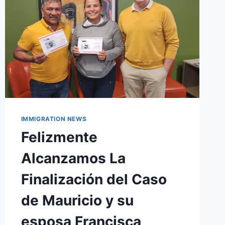
IMMIGRATION NEWS
Felizmente
Alcanzamos La
Finalización del Caso
de Mauricio y su
esposa Francisca