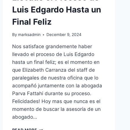
Luis Edgardo Hasta un
Final Feliz
By
marksadmin
December 9, 2024
Nos satisface grandemente haber
llevado el proceso de Luis Edgardo
hasta un final feliz; es el momento en
que Elizabeth Carranza del staff de
paralegales de nuestra oficina que lo
acompañó juntamente con la abogada
Parva Fattahi durante su proceso.
Felicidades! Hoy mas que nunca es el
momento de buscar la asesoría de un
abogado…